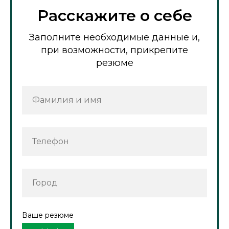
Расскажите о себе
Заполните необходимые данные и,
при возможности, прикрепите
резюме
Фамилия и имя
Телефон
Город
Ваше резюме