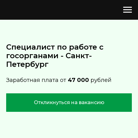
Специалист по работе с
госорганами - Санкт-
Петербург
Заработная плата от
47 000
рублей
Откликнуться на вакансию