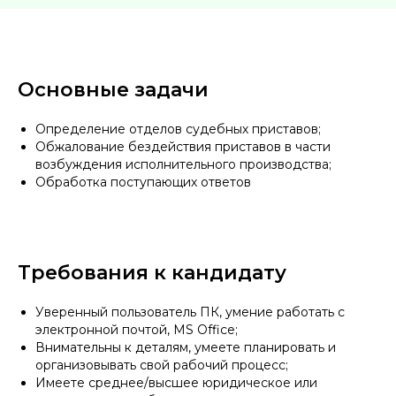
Основные задачи
Определение отделов судебных приставов;
Обжалование бездействия приставов в части
возбуждения исполнительного производства;
Обработка поступающих ответов
Требования к кандидату
Уверенный пользователь ПК, умение работать с
электронной почтой, MS Office;
Внимательны к деталям, умеете планировать и
организовывать свой рабочий процесс;
Имеете среднее/высшее юридическое или