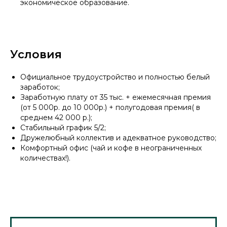
экономическое образование.
Условия
Официальное трудоустройство и полностью белый
заработок;
Заработную плату от 35 тыс. + ежемесячная премия
(от 5 000р. до 10 000р.) + полугодовая премия( в
среднем 42 000 р.);
Стабильный график 5/2;
Дружелюбный коллектив и адекватное руководство;
Комфортный офис (чай и кофе в неограниченных
количествах!).